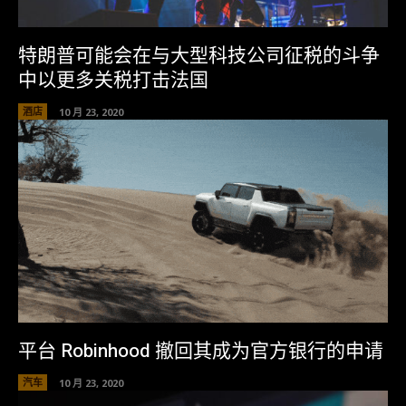
特朗普可能会在与大型科技公司征税的斗争
中以更多关税打击法国
酒店
10 月 23, 2020
平台 Robinhood 撤回其成为官方银行的申请
汽车
10 月 23, 2020