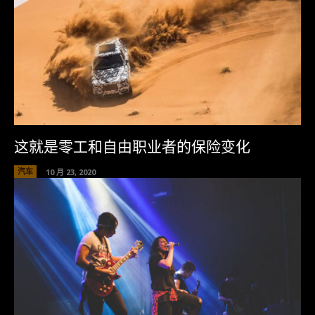
这就是零工和自由职业者的保险变化
汽车
10 月 23, 2020