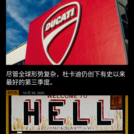
尽管全球形势复杂，杜卡迪仍创下有史以来
最好的第三季度。
自行车
10 月 30, 2020