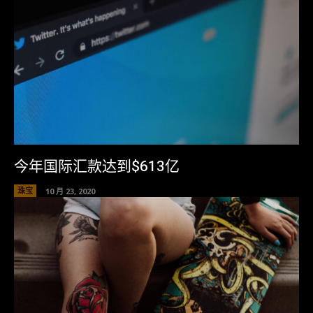
今年国际汇款达到$613亿
珠宝
10 月 23, 2020