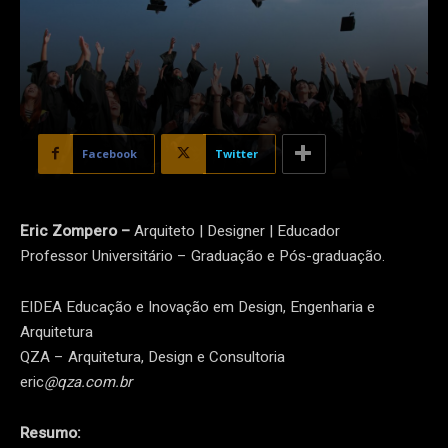
Facebook
Twitter
Eric Zompero –
Arquiteto | Designer | Educador
Professor Universitário – Graduação e Pós-graduação.
EIDEA Educação e Inovação em Design, Engenharia e
Arquitetura
QZA – Arquitetura, Design e Consultoria
eric
@qza.com.br
Resumo: