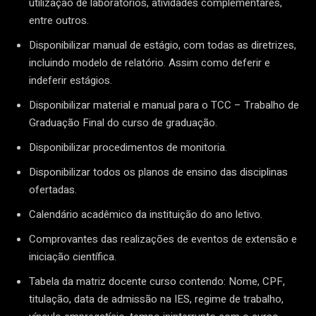
utilização de laboratórios, atividades complementares,
entre outros.
Disponibilizar manual de estágio, com todas as diretrizes,
incluindo modelo de relatório. Assim como deferir e
indeferir estágios.
Disponibilizar material e manual para o TCC – Trabalho de
Graduação Final do curso de graduação.
Disponibilizar procedimentos de monitoria.
Disponibilizar todos os planos de ensino das disciplinas
ofertadas.
Calendário acadêmico da instituição do ano letivo.
Comprovantes das realizações de eventos de extensão e
iniciação científica.
Tabela da matriz docente curso contendo: Nome, CPF,
titulação, data de admissão na IES, regime de trabalho,