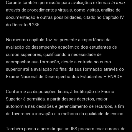
Garante também permissão para avaliações externas
in loco
,
através de procedimentos virtuais, como visitas, análise de
documentação e outras possibilidades, citado no Capítulo IV
do Decreto 9.235.
No mesmo capítulo faz-se presente a importância da
avaliação do desempenho acadêmico dos estudantes de
cursos superiores, qualificando a necessidade de
acompanhar sua formação, desde a entrada no curso
superior até a avaliação no final da sua formação através do
Exame Nacional de Desempenho dos Estudantes – ENADE.
Conforme as disposições finais, à Instituição de Ensino
Superior é permitida, a partir desses decretos, maior
autonomia nas decisões e gerenciamento de recursos, a fim
de favorecer a inovação e a melhoria da qualidade de ensino.
Também passa a permitir que as IES possam criar cursos, de