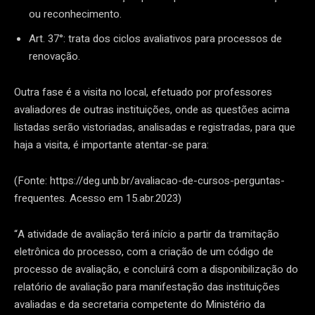
ou reconhecimento.
Art. 37°: trata dos ciclos avaliativos para processos de
renovação.
Outra fase é a visita no local, efetuado por professores
avaliadores de outras instituições, onde as questões acima
listadas serão vistoriadas, analisadas e registradas, para que
haja a visita, é importante atentar-se para:
(Fonte: https://deg.unb.br/avaliacao-de-cursos-perguntas-
frequentes. Acesso em 15.abr.2023)
“A atividade de avaliação terá início a partir da tramitação
eletrônica do processo, com a criação de um código de
processo de avaliação, e concluirá com a disponibilização do
relatório de avaliação para manifestação das instituições
avaliadas e da secretaria competente do Ministério da