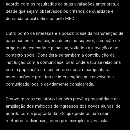
acordo com os resultados de suas avaliações anteriores, e
desde que sejam observados os critérios de qualidade e
demanda social definidos pelo MEC.
Outro ponto de interesse é a possibilidade da manutenção de
parcerias entre instituições de ensino superior, a criação de
projetos de extensão e pesquisa, voltados à inovação e ao
contexto social. Considera-se também a contribuição da
instituição com a comunidade local, onde a IES se relaciona
com a população em seu entorno, assim campanhas,
associações e projetos de intervenções que envolvam a
comunidade local é devidamente considerada.
O novo marco regulatório também prevê a possibilidade de
ampliação dos métodos de ingressos dos novos alunos, de
acordo com a proposta da IES, que pode ou não usar
métodos tradicionais, como por exemplo, o vestibular.