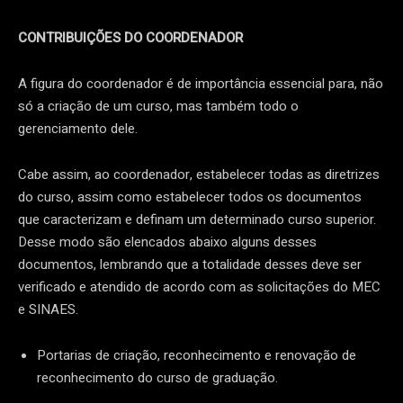
CONTRIBUIÇÕES DO COORDENADOR
A figura do coordenador é de importância essencial para, não
só a criação de um curso, mas também todo o
gerenciamento dele.
Cabe assim, ao coordenador, estabelecer todas as diretrizes
do curso, assim como estabelecer todos os documentos
que caracterizam e definam um determinado curso superior.
Desse modo são elencados abaixo alguns desses
documentos, lembrando que a totalidade desses deve ser
verificado e atendido de acordo com as solicitações do MEC
e SINAES.
Portarias de criação, reconhecimento e renovação de
reconhecimento do curso de graduação.