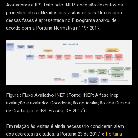
Avaliadores e IES, feito pelo INEP, onde são descritos os
procedimentos utilizados nas visitas virtuais. Um resumo
dessas fases é apresentada no fluxograma abaixo, de
acordo com a Portaria Normativa n° 19/ 2017.
Figura : Fluxo Avaliativo INEP. (Fonte: INEP: A fase Inep
avaliação e avaliador. Coordenação de Avaliação dos Cursos
de Graduação e IES. Brasília, DF. 2017.)
Em relação às visitas é ainda necessário considerar, além
dos decretos já citados, a Portaria 23 de 2017, e
Portaria