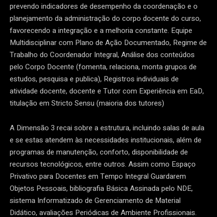
prevendo indicadores de desempenho da coordenação e o
planejamento da administração do corpo docente do curso,
favorecendo a integração e a melhoria constante. Equipe
Multidisciplinar com Plano de Ação Documentado, Regime de
Trabalho do Coordenador Integral, Análise dos conteúdos
pelo Corpo Docente (fomenta, relaciona, monta grupos de
estudos, pesquisa e publica), Registros individuais de
atividade docente, docente e Tutor com Experiência em EaD,
titulação em Stricto Sensu (maioria dos tutores)
A Dimensão 3 recai sobre a estrutura, incluindo salas de aula
e se estas atendem às necessidades institucionais, além de
programas de manutenção, conforto, disponibilidade de
recursos tecnológicos, entre outros. Assim como Espaço
Privativo para Docentes em Tempo Integral Guardarem
Objetos Pessoais, bibliografia Básica Assinada pelo NDE,
sistema Informatizado de Gerenciamento de Material
Didático, avaliações Periódicas de Ambiente Profissionais.