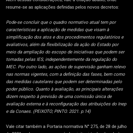
resume-se as aplicações definidas pelos novos decretos:
Pode-se concluir que o quadro normativo atual tem por
características a aplicação de medidas que visam à
simplificação dos atos e dos procedimentos regulatórios e
avaliativos, além da flexibilização da ação do Estado por
meio da ampliação do escopo de iniciativas que podem ser
tomadas pelas IES, independentemente da regulação do
MEC. Por outro lado, as ações de supervisão ganham relevo
nas normas vigentes, com a definição das fases, bem como
das medidas cautelares que podem ser determinadas pelo
poder público. Quanto à avaliação, as principais alterações
dizem respeito à previsão de uma comissão única de
avaliação externa e à reconfiguração das atribuições do Inep
e da Conaes. (PEIXOTO; PINTO. 2021. p.14)
Vale citar também a Portaria normativa N° 275, de 28 de julho