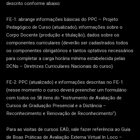
descrito conforme abaixo:
FE-1: abrange informações básicas do PPC – Projeto
Pedagógico de Curso (atualizado); informações sobre o
Corpo Docente (produção e titulação); dados sobre os
componentes curriculares (deverão ser cadastrados todos
os componentes obrigatórios e tantos optativos necessários
para completar a carga horária mínima estabelecida pelas
DCNs – Diretrizes Curriculares Nacionais do curso).
FE-2: PPC (atualizado) e informações descritas no FE-1
(nesse momento o curso deverá preencher um formulário
com todos os 58 itens do “Instrumento de Avaliação de
Cursos de Graduação Presencial e a Distância –
Reconhecimento e Renovação de Reconhecimento”).
Para as visitas de cursos EAD, vale fazer referência ao Guia
de Boas Práticas de Avaliação Externa Virtual In Loco –