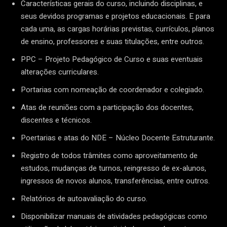
Características gerais do curso, incluindo disciplinas, e
seus devidos programas e projetos educacionais. E para
cada uma, as cargas horárias previstas, currículos, planos
de ensino, professores e suas titulações, entre outros.
PPC – Projeto Pedagógico de Curso e suas eventuais
alterações curriculares.
Portarias com nomeação de coordenador e colegiado.
Atas de reuniões com a participação dos docentes,
discentes e técnicos.
Poertarias e atas do NDE – Núcleo Docente Estruturante.
Registro de todos trâmites como aproveitamento de
estudos, mudanças de turnos, reingresso de ex-alunos,
ingressos de novos alunos, transferências, entre outros.
Relatórios de autoavaliação do curso.
Disponibilizar manuais de atividades pedagógicas como