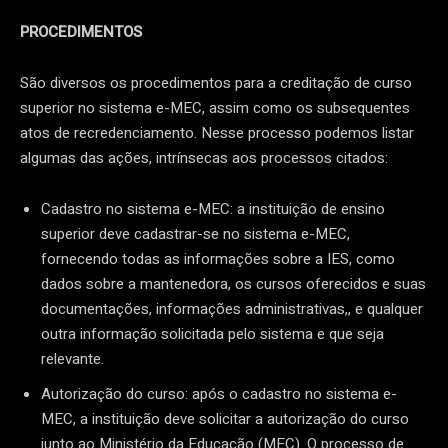
PROCEDIMENTOS
São diversos os procedimentos para a creditação de curso
superior no sistema e-MEC, assim como os subsequentes
atos de recredenciamento. Nesse processo podemos listar
algumas das ações, intrínsecas aos processos citados:
Cadastro no sistema e-MEC: a instituição de ensino
superior deve cadastrar-se no sistema e-MEC,
fornecendo todas as informações sobre a IES, como
dados sobre a mantenedora, os cursos oferecidos e suas
documentações, informações administrativas,, e qualquer
outra informação solicitada pelo sistema e que seja
relevante.
Autorização do curso: após o cadastro no sistema e-
MEC, a instituição deve solicitar a autorização do curso
junto ao Ministério da Educação (MEC). O processo de