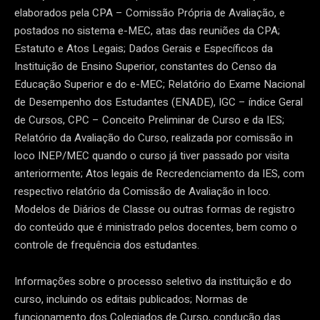
elaborados pela CPA – Comissão Própria de Avaliação, e
postados no sistema e-MEC, atas das reuniões da CPA;
Estatuto e Atos Legais; Dados Gerais e Específicos da
Instituição de Ensino Superior, constantes do Censo da
Educação Superior e do e-MEC; Relatório do Exame Nacional
de Desempenho dos Estudantes (ENADE), IGC – índice Geral
de Cursos, CPC – Conceito Preliminar de Curso e da IES;
Relatório da Avaliação do Curso, realizada por comissão in
loco INEP/MEC quando o curso já tiver passado por visita
anteriormente; Atos legais de Recredenciamento da IES, com
respectivo relatório da Comissão de Avaliação in loco.
Modelos de Diários de Classe ou outras formas de registro
do conteúdo que é ministrado pelos docentes, bem como o
controle de frequência dos estudantes.
Informações sobre o processo seletivo da instituição e do
curso, incluindo os editais publicados; Normas de
funcionamento dos Colegiados de Curso, condução das