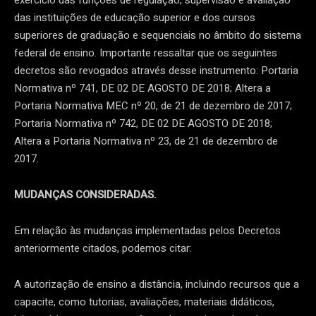
das instituições de educação superior e dos cursos
superiores de graduação e sequenciais no âmbito do sistema
federal de ensino. Importante ressaltar que os seguintes
decretos são revogados através desse instrumento: Portaria
Normativa nº 741, DE 02 DE AGOSTO DE 2018; Altera a
Portaria Normativa MEC nº 20, de 21 de dezembro de 2017;
Portaria Normativa nº 742, DE 02 DE AGOSTO DE 2018;
Altera a Portaria Normativa nº 23, de 21 de dezembro de
2017.
MUDANÇAS CONSIDERADAS.
Em relação às mudanças implementadas pelos Decretos
anteriormente citados, podemos citar:
A autorização de ensino a distância, incluindo recursos que a
capacite, como tutorias, avaliações, materiais didáticos,