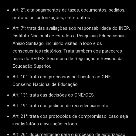
Art. 2°: cita pagamentos de taxas, documentos, pedidos,
protocolos, autorizações, entre outros.
Art. 7°: trata das avaliações sob responsabilidade do INEP,
Instituto Nacional de Estudos e Pesquisas Educacionais
Anísio Santiago, incluindo visitas in loco e os
consequentes relatórios. Trata também dos pareceres
finais do SERES, Secretaria de Regulação e Revisão da
Educação Superior.
Art. 10°: trata dos processos pertinentes ao CNE,
Conselho Nacional de Educação.
Art. 13°: trata das decisões do CNE/CES.
Art. 19°: trata dos pedidos de recredenciamento.
Art. 21°: trata dos protocolos de compromisso, caso seja
insatisfatória a avaliação in loco.
Art. 26°: documentação para o processo de autorização