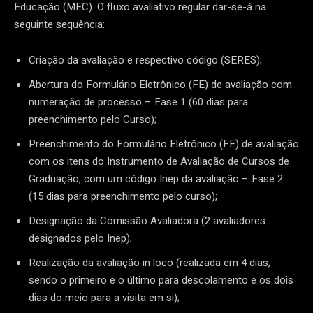
Educação (MEC). O fluxo avaliativo regular dar-se-á na
seguinte sequência:
Criação da avaliação e respectivo código (SERES);
Abertura do Formulário Eletrônico (FE) de avaliação com
numeração de processo – Fase 1 (60 dias para
preenchimento pelo Curso);
Preenchimento do Formulário Eletrônico (FE) de avaliação
com os itens do Instrumento de Avaliação de Cursos de
Graduação, com um código Inep da avaliação – Fase 2
(15 dias para preenchimento pelo curso);
Designação da Comissão Avaliadora (2 avaliadores
designados pelo Inep);
Realização da avaliação in loco (realizada em 4 dias,
sendo o primeiro e o último para descolamento e os dois
dias do meio para a visita em si);