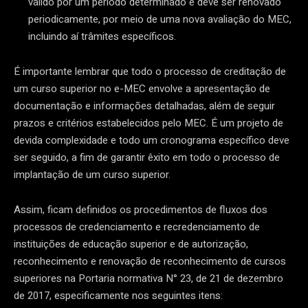
válido por um período determinado e deve ser renovado
periodicamente, por meio de uma nova avaliação do MEC,
incluindo aí trâmites específicos.
É importante lembrar que todo o processo de creditação de
um curso superior no e-MEC envolve a apresentação de
documentação e informações detalhadas, além de seguir
prazos e critérios estabelecidos pelo MEC. É um projeto de
devida complexidade e todo um cronograma específico deve
ser seguido, a fim de garantir êxito em todo o processo de
implantação de um curso superior.
Assim, ficam definidos os procedimentos de fluxos dos
processos de credenciamento e recredenciamento de
instituições de educação superior e de autorização,
reconhecimento e renovação de reconhecimento de cursos
superiores na Portaria normativa N° 23, de 21 de dezembro
de 2017, especificamente nos seguintes itens: