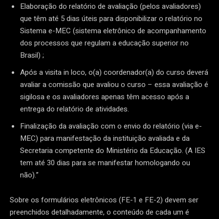
Elaboração do relatório de avaliação (pelos avaliadores)
que têm até 5 dias úteis para disponibilizar o relatório no
Sistema e-MEC (sistema eletrônico de acompanhamento
dos processos que regulam a educação superior no
Brasil) ;
Após a visita in loco, o(a) coordenador(a) do curso deverá
avaliar a comissão que avaliou o curso – essa avaliação é
sigilosa e os avaliadores apenas têm acesso após a
entrega do relatório de atividades.
Finalização da avaliação com o envio do relatório (via e-
MEC) para manifestação da instituição avaliada e da
Secretaria competente do Ministério da Educação. (A IES
tem até 30 dias para se manifestar homologando ou
não).”
Sobre os formulários eletrônicos (FE-1 e FE-2) devem ser
preenchidos detalhadamente, o conteúdo de cada um é