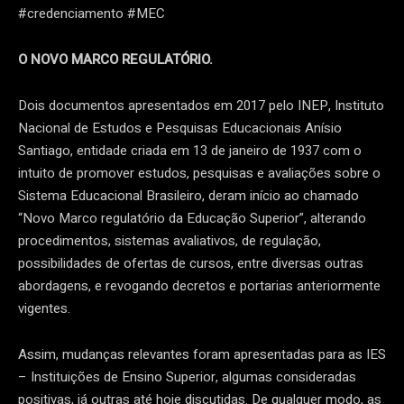
#credenciamento #MEC
O NOVO MARCO REGULATÓRIO.
Dois documentos apresentados em 2017 pelo INEP, Instituto
Nacional de Estudos e Pesquisas Educacionais Anísio
Santiago, entidade criada em 13 de janeiro de 1937 com o
intuito de promover estudos, pesquisas e avaliações sobre o
Sistema Educacional Brasileiro, deram início ao chamado
“Novo Marco regulatório da Educação Superior”, alterando
procedimentos, sistemas avaliativos, de regulação,
possibilidades de ofertas de cursos, entre diversas outras
abordagens, e revogando decretos e portarias anteriormente
vigentes.
Assim, mudanças relevantes foram apresentadas para as IES
– Instituições de Ensino Superior, algumas consideradas
positivas, já outras até hoje discutidas. De qualquer modo, as