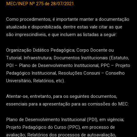
MEC/INEP Nº 275 de 28/07/2021.
Como procedimentos, é importante manter a documentação
atualizada e disponibilizada, dentre estas vale citar as que
são imprescindíveis, e que incluem as listadas a seguir:
Organização Didático Pedagógica; Corpo Docente ou
Tutorial; Infraestrutura; Documentos Institucionais (Estatuto,
PDI – Plano de Desenvolvimento Institucional, PPC – Projeto
Pedagógico Institucional, Resoluções Consuni – Conselho
Universítário, Relatórios, etc).
Atentar-se, entretanto, para os seguintes documentos,
essenciais para a apresentação para as comissões do MEC:
Plano de Desenvolvimento Institucional (PDI), em vigência;
Projeto Pedagógico do Curso (PPC), em processo de
avaliação; Relatórios dos processos de autoavaliação,