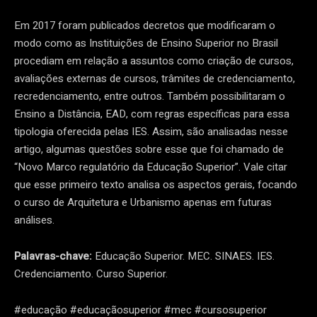
Em 2017 foram publicados decretos que modificaram o
modo como as Instituições de Ensino Superior no Brasil
procediam em relação a assuntos como criação de cursos,
avaliações externas de cursos, trâmites de credenciamento,
recredenciamento, entre outros. Também possibilitaram o
Ensino a Distância, EAD, com regras específicas para essa
tipologia oferecida pelas IES. Assim, são analisadas nesse
artigo, algumas questões sobre esse que foi chamado de
“Novo Marco regulatório da Educação Superior”. Vale citar
que esse primeiro texto analisa os aspectos gerais, focando
o curso de Arquitetura e Urbanismo apenas em futuras
análises.
Palavras-chave:
Educação Superior. MEC. SINAES. IES.
Credenciamento. Curso Superior.
#educação #educaçãosuperior #mec #cursosuperior