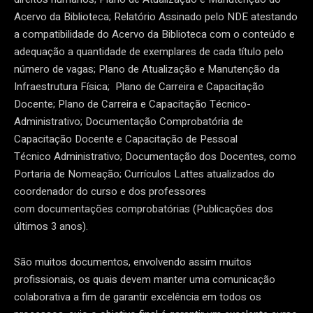
Acervo da Biblioteca; Relatório Assinado pelo NDE atestando
a compatibilidade do Acervo da Biblioteca com o conteúdo e
adequação a quantidade de exemplares de cada título pelo
número de vagas; Plano de Atualização e Manutenção da
Infraestrutura Física; Plano de Carreira e Capacitação
Docente; Plano de Carreira e Capacitação Técnico-
Administrativo; Documentação Comprobatória de
Capacitação Docente e Capacitação de Pessoal
Técnico Administrativo; Documentação dos Docentes, como
Portaria de Nomeação; Currículos Lattes atualizados do
coordenador do curso e dos professores
com documentações comprobatórias (Publicações dos
últimos 3 anos).
São muitos documentos, envolvendo assim muitos
profissionais, os quais devem manter uma comunicação
colaborativa a fim de garantir excelência em todos os