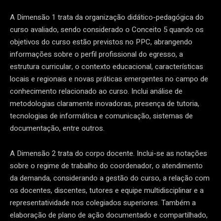
A Dimensão 1 trata da organização didático-pedagógica do
curso avaliado, sendo considerado o Conceito 5 quando os
objetivos do curso estão previstos no PPC, abrangendo
informações sobre o perfil profissional do egresso, a
estrutura curricular, o contexto educacional, características
locais e regionais e novas práticas emergentes no campo de
conhecimento relacionado ao curso. Inclui análise de
metodologias claramente inovadoras, presença de tutoria,
tecnologias de informática e comunicação, sistemas de
documentação, entre outros.
A Dimensão 2 trata do corpo docente. Inclui-se as notações
sobre o regime de trabalho do coordenador, o atendimento
da demanda, considerando a gestão do curso, a relação com
os docentes, discentes, tutores e equipe multidisciplinar e a
representatividade nos colegiados superiores. Também a
elaboração de plano de ação documentado e compartilhado,