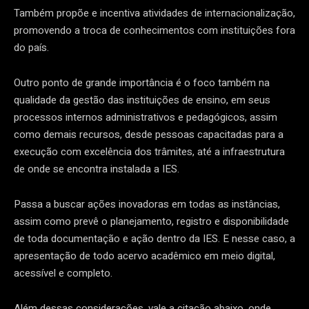
Também propõe e incentiva atividades de internacionalização,
promovendo a troca de conhecimentos com instituições fora
do país.
Outro ponto de grande importância é o foco também na
qualidade da gestão das instituições de ensino, em seus
processos internos administrativos e pedagógicos, assim
como demais recursos, desde pessoas capacitadas para a
execução com excelência dos trâmites, até a infraestrutura
de onde se encontra instalada a IES.
Passa a buscar ações inovadoras em todas as instâncias,
assim como prevê o planejamento, registro e disponibilidade
de toda documentação e ação dentro da IES. E nesse caso, a
apresentação de todo acervo acadêmico em meio digital,
acessível e completo.
Além dessas considerações, vale a citação abaixo, onde