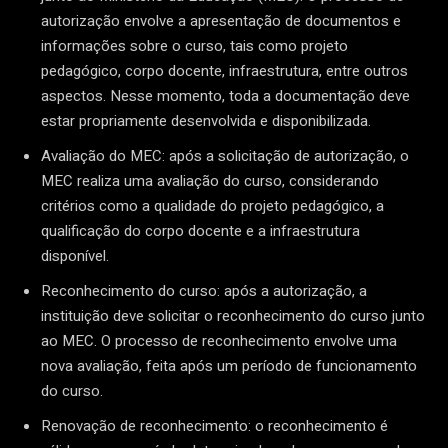
autorização envolve a apresentação de documentos e
informações sobre o curso, tais como projeto
pedagógico, corpo docente, infraestrutura, entre outros
aspectos. Nesse momento, toda a documentação deve
estar propriamente desenvolvida e disponibilizada.
Avaliação do MEC: após a solicitação de autorização, o
MEC realiza uma avaliação do curso, considerando
critérios como a qualidade do projeto pedagógico, a
qualificação do corpo docente e a infraestrutura
disponível.
Reconhecimento do curso: após a autorização, a
instituição deve solicitar o reconhecimento do curso junto
ao MEC. O processo de reconhecimento envolve uma
nova avaliação, feita após um período de funcionamento
do curso.
Renovação de reconhecimento: o reconhecimento é