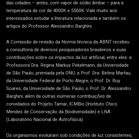
das cidades – antes, com vapor de sódio âmbar – para a
temperatura de cor de 4000K e 5500K. Vale muito aos
interessados estudar a literatura relacionada e também os
artigos do Professor Alessandro Barghini.
A Comissão de revisão da Norma técnica da ABNT recebeu
a consultoria de diversos pesquisadores brasileiros e suas
contribuições sobre os impactos da luz artificial, entre eles: a
Professora Dra. Regina Markus Pekelmann, da Universidade
de São Paulo, premiada pela ONU; a Prof. Dra. Betina Martau,
da Universidade Federal de Porto Alegre; o Prof. Dr. Ruy
Soares, da Universidade de São Paulo; o Prof. Dr. Alessandro
Barghini; além de outras inúmeras contribuições de
convidados do Projeto Tamar, ICMBio (Instituto Chico
Mendes de Conservação da Biodiversidade) e LNA
(Laboratório Nacional de Astrofísica).
Os organismos evoluíram sob condições de luz consistentes,