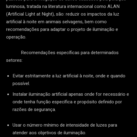
luminosa, tratada na literatura internacional como ALAN
(Artificial Light at Night), são: reduzir os impactos da luz
artificial à noite em animais selvagens, bem como
recomendações para adaptar o projeto de iluminação e
operação.
Recomendações específicas para determinados
setores:
Evitar estritamente a luz artificial à noite, onde e quando
possível.
Instalar iluminação artificial apenas onde for necessário e
onde tenha função específica e propósito definido por
razões de segurança.
Usar o número mínimo de intensidade de luzes para
atender aos objetivos de iluminação.