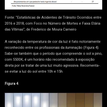
Fonte: “Estatísticas de Acidentes de Trânsito Ocorridos entre
2016 e 2018, com Foco no Número de Mortes e Faixa Etária
das Vítimas”, de Frederico de Moura Carneiro
A variação da temperatura de cor da luz é fato notoriamente
reconhecido entre os profissionais da iluminação (Figura 4).
Sabe-se também que o período que compreende o sol a pino,
com 5500K, é um horário não recomendado à exposição
direta por se tratar de uma luz muito agressiva. Recomenta-
se evitar a luz do sol entre 10h e 15h.
Figura 4