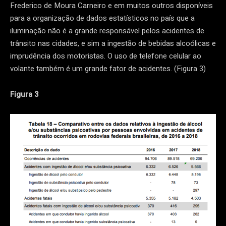
Frederico de Moura Carneiro e em muitos outros disponíveis
para a organização de dados estatísticos no país que a
iluminação não é a grande responsável pelos acidentes de
trânsito nas cidades, e sim a ingestão de bebidas alcoólicas e
imprudência dos motoristas. O uso de telefone celular ao
volante também é um grande fator de acidentes. (Figura 3)
Figura 3