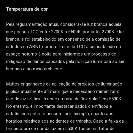
Temperatura de cor
Pela regulamentação atual, considera-se luz branca aquela
que possua TCC entre 2700K a 6500K, portanto, 2700K é luz
branca, e foi estabelecido em consenso pela comissão de
estudos da ABNT como o limite de TCC a ser instalado no
espaço noturno à noite para iniciarmos um processo de
mitigação de danos causados pela poluição luminosa ao ser
humano e ao meio ambiente
Muitos engenheiros de aplicação de projetos de iluminação
pública atualmente afirmam que é necessário mimetizar o
uso de luz artificial à noite na faixa da “luz solar” em 5500K.
No entanto, é importante destacar dados científicos e
estatísticos sobre o assunto, por exemplo, quanto aos
horários relativos aos acidentes de trânsito. Caso a faixa da
temperatura de cor da luz em 5500K fosse um fator de