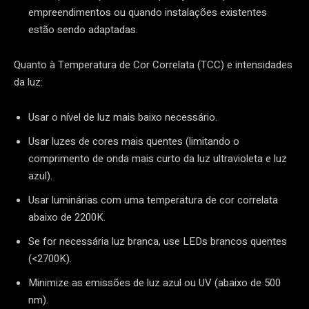
empreendimentos ou quando instalações existentes
estão sendo adaptadas.
Quanto à Temperatura de Cor Correlata (TCC) e intensidades
da luz:
Usar o nível de luz mais baixo necessário.
Usar luzes de cores mais quentes (limitando o
comprimento de onda mais curto da luz ultravioleta e luz
azul).
Usar luminárias com uma temperatura de cor correlata
abaixo de 2200K.
Se for necessária luz branca, use LEDs brancos quentes
(<2700K).
Minimize as emissões de luz azul ou UV (abaixo de 500
nm).