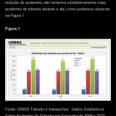
redução de acidentes, não teríamos estatisticamente mais
acidentes de trânsito durante o dia, como podemos observar
na Figura 1.
Figura 1
Fonte: URBES Trânsito e transportes. Dados Estatísticos
Sobre Acidentes de Trânsito em Sorocaba de 2008 a 2010.