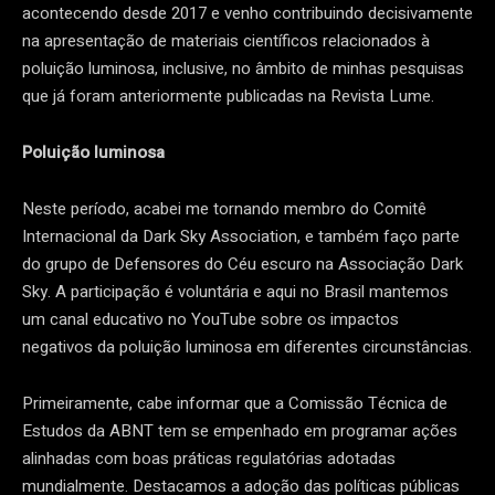
acontecendo desde 2017 e venho contribuindo decisivamente
na apresentação de materiais científicos relacionados à
poluição luminosa, inclusive, no âmbito de minhas pesquisas
que já foram anteriormente publicadas na Revista Lume.
Poluição luminosa
Neste período, acabei me tornando membro do Comitê
Internacional da Dark Sky Association, e também faço parte
do grupo de Defensores do Céu escuro na Associação Dark
Sky. A participação é voluntária e aqui no Brasil mantemos
um canal educativo no YouTube sobre os impactos
negativos da poluição luminosa em diferentes circunstâncias.
Primeiramente, cabe informar que a Comissão Técnica de
Estudos da ABNT tem se empenhado em programar ações
alinhadas com boas práticas regulatórias adotadas
mundialmente. Destacamos a adoção das políticas públicas