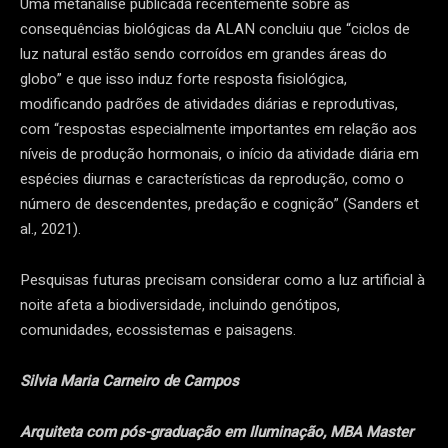
Uma metanálise publicada recentemente sobre as
consequências biológicas da ALAN concluiu que “ciclos de
luz natural estão sendo corroídos em grandes áreas do
globo” e que isso induz forte resposta fisiológica,
modificando padrões de atividades diárias e reprodutivas,
com “respostas especialmente importantes em relação aos
níveis de produção hormonais, o início da atividade diária em
espécies diurnas e características da reprodução, como o
número de descendentes, predação e cognição” (Sanders et
al., 2021).
Pesquisas futuras precisam considerar como a luz artificial à
noite afeta a biodiversidade, incluindo genótipos,
comunidades, ecossistemas e paisagens.
Silvia Maria Carneiro de Campos
Arquiteta com pós-graduação em Iluminação, MBA Master