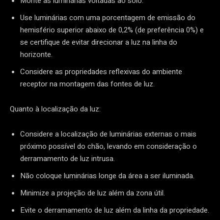
Monte as luminárias voltadas ao solo.
Use luminárias com uma porcentagem de emissão do
hemisfério superior abaixo de 0,2% (de preferência 0%) e
se certifique de evitar direcionar a luz na linha do
horizonte.
Considere as propriedades reflexivas do ambiente
receptor na montagem das fontes de luz.
Quanto à localização da luz:
Considere a localização de luminárias externas o mais
próximo possível do chão, levando em consideração o
derramamento de luz intrusa.
Não coloque luminárias longe da área a ser iluminada.
Minimize a projeção de luz além da zona útil.
Evite o derramamento de luz além da linha da propriedade.