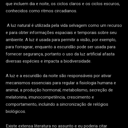
que incluem dia e noite, os ciclos claros e os ciclos escuros,
conhecidos como ritmos circadianos.
A luz natural é utilizada pela vida selvagem como um recurso
e para obter informações espaciais e temporais sobre seu
ambiente. A luz é usada para permitir a visão, por exemplo,
para forragear, enquanto a escuridão pode ser usada para
fornecer segurança, portanto o uso da luz artificial afasta
diversas espécies e impacta a biodiversidade.
A luz e a escuridão da noite são responsáveis por ativar
mecanismos essenciais para regular a fisiologia humana e
animal, a produção hormonal, metabolismo, secreção de
melatonina, imunocompetência, crescimento e
comportamento, incluindo a sincronização de relógios
biológicos.
Existe extensa literatura no assunto e eu poderia citar