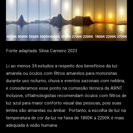
Fonte adaptada: Silvia Carneiro 2023
Li ao menos 34 estudos a respeito dos benefícios da luz
amarela ou óculos com filtros amarelos para motoristas
durante uso noturno, chuva e eventos sazonais com neblina,
e consideramos esse ponto na comissão técnica da ABNT.
Inclusive, oftalmologistas recomendam óculos com filtros de
luz azul para maior conforto visual das pessoas, pois suas
lentes são amarelas ou âmbar. Portanto, a escolha de luz na
temperatura de cor da luz na faixa de 1800K a 2200K é mais
adequada à visão humana.