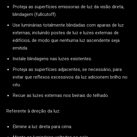
Proteja as superfícies emissoras de luz da visão direta,
blindagem (fullcutoff).
Use luminárias totalmente blindadas com aparas de luz
externas, incluindo postes de luz e luzes externas de
edifícios, de modo que nenhuma luz ascendente seja
emitida.
Instale blindagens nas luzes existentes.
Proteja as superfícies adjacentes, se necessário, para
evitar que reflexos excessivos da luz adicionem brilho no
céu.
Recue as luzes externas nos beirais do telhado.
Referente à direção da luz:
Elimine a luz direta para cima.