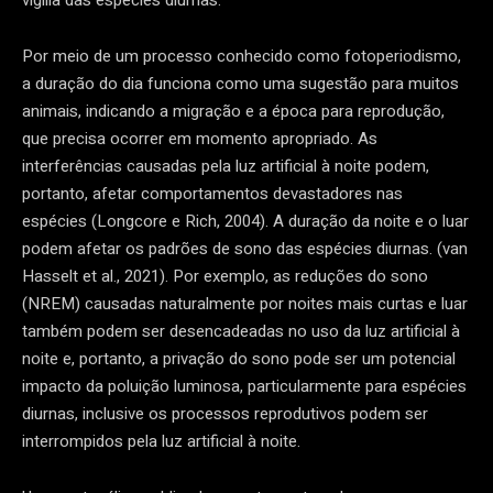
Por meio de um processo conhecido como fotoperiodismo,
a duração do dia funciona como uma sugestão para muitos
animais, indicando a migração e a época para reprodução,
que precisa ocorrer em momento apropriado. As
interferências causadas pela luz artificial à noite podem,
portanto, afetar comportamentos devastadores nas
espécies (Longcore e Rich, 2004). A duração da noite e o luar
podem afetar os padrões de sono das espécies diurnas. (van
Hasselt et al., 2021). Por exemplo, as reduções do sono
(NREM) causadas naturalmente por noites mais curtas e luar
também podem ser desencadeadas no uso da luz artificial à
noite e, portanto, a privação do sono pode ser um potencial
impacto da poluição luminosa, particularmente para espécies
diurnas, inclusive os processos reprodutivos podem ser
interrompidos pela luz artificial à noite.