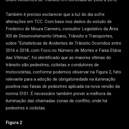
Também é preciso esclarecer que a luz do dia sofre
alterações em TCC. Com base nos dados do estudo de
Frederico de Moura Carneiro, consultor Legislativo da Área
XIII de Desenvolvimento Urbano, Trânsito e Transportes,
sobre “Estatísticas de Acidentes de Trânsito Ocorridos entre
2016 e 2018, com Foco no Número de Mortes e Faixa Etária
das Vítimas”, foi identificado que as maiores vítimas do
trânsito são pedestres, ciclistas e condutores de
motocicletas, conforme podemos observar na Figura 2, fato
relevante para a adoção de obrigatoriedade na iluminação
positiva nas faixas de pedestres aplicada na nova versão da
norma 5101. É necessário também prever a melhora da
iluminação das chamadas zonas de conflito, onde há
pedestres e ciclistas.
Figura 2