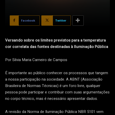
Facebook
Twitter
Versando sobre os limites previstos para a temperatura
cor correlata das fontes destinadas à Iluminação Pública
Por Silvia Maria Carneiro de Campos
É importante ao público conhecer os processos que tangem
a nossa participação na sociedade. A ABNT (Associação
Brasileira de Normas Técnicas) é um foro livre, qualquer
pessoa pode participar e contribuir com suas argumentações
no corpo técnico, mas é necessário apresentar dados.
A revisão da Norma de Iluminação Pública NBR 5101 vem