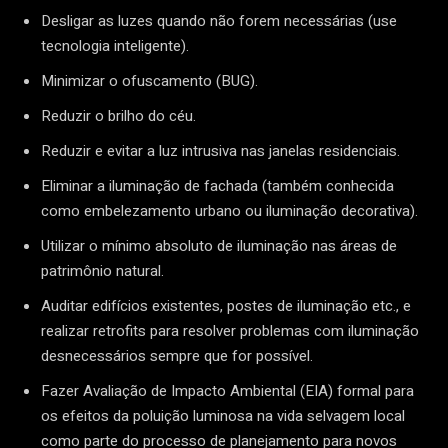
Desligar as luzes quando não forem necessárias (use
tecnologia inteligente).
Minimizar o ofuscamento (BUG).
Reduzir o brilho do céu.
Reduzir e evitar a luz intrusiva nas janelas residenciais.
Eliminar a iluminação de fachada (também conhecida
como embelezamento urbano ou iluminação decorativa).
Utilizar o mínimo absoluto de iluminação nas áreas de
patrimônio natural.
Auditar edifícios existentes, postes de iluminação etc., e
realizar retrofits para resolver problemas com iluminação
desnecessários sempre que for possível.
Fazer Avaliação de Impacto Ambiental (EIA) formal para
os efeitos da poluição luminosa na vida selvagem local
como parte do processo de planejamento para novos