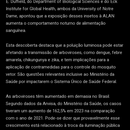
E. Duffield, do Department of Biological Sciences e do Eck
Institute for Global Health, ambos da University of Notre
Dame, apontou que a exposição desses insetos à ALAN
aumenta o comportamento noturno de alimentação
sanguínea.
Esta descoberta destaca que a poluição luminosa pode estar
afetando a transmissão de arboviroses, como dengue, febre
amarela, chikungunya e zika, e tem implicações para a
aplicação de contramedidas para o controle do mosquito
vetor. São questões relevantes inclusive ao Ministério da
Saúde por impactarem o Sistema Único de Saúde Federal.
As arboviroses têm aumentado em demasia no Brasil.
Segundo dados da Anvisa, do Ministério da Saúde, os casos
tiveram um aumento de 162,5% em 2023 na comparação
com o ano de 2021. Pode-se dizer que provavelmente esse
crescimento está relacionado à troca da iluminação pública