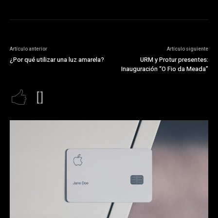
Artículo anterior
Artículo siguiente
¿Por qué utilizar una luz amarela?
URM y Protur presentes:
Inauguración “O Fio da Meada”
[]