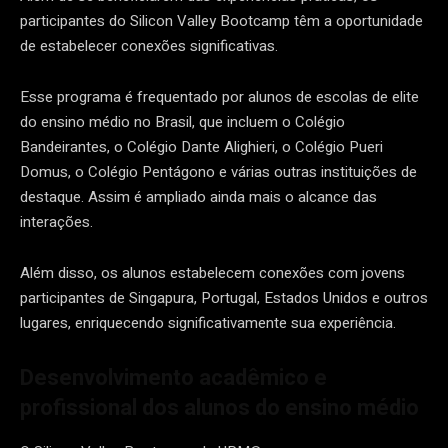
participantes do Silicon Valley Bootcamp têm a oportunidade
de estabelecer conexões significativas.
Esse programa é frequentado por alunos de escolas de elite
do ensino médio no Brasil, que incluem o Colégio
Bandeirantes, o Colégio Dante Alighieri, o Colégio Pueri
Domus, o Colégio Pentágono e várias outras instituições de
destaque. Assim é ampliado ainda mais o alcance das
interações.
Além disso, os alunos estabelecem conexões com jovens
participantes de Singapura, Portugal, Estados Unidos e outros
lugares, enriquecendo significativamente sua experiência.
Desenvolvimento acadêmico e
profissional dos alunos do ensino médio