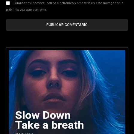
Guardar mi nombre, correo electrónico y sitio web en este navegador la
próxima vez que comente.