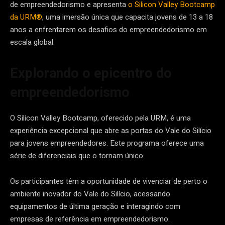
de empreendedorismo e apresenta
o Silicon Valley Bootcamp
da URM®
, uma imersão única que capacita jovens de 13 a 18
anos a enfrentarem os desafios do empreendedorismo em
escala global.
Explorando o epicentro do
empreendedorismo
O Silicon Valley Bootcamp, oferecido pela URM, é uma
experiência excepcional que abre as portas do Vale do Silício
para jovens empreendedores. Este programa oferece uma
série de diferenciais que o tornam único.
Os participantes têm a oportunidade de vivenciar de perto o
ambiente inovador do Vale do Silício, acessando
equipamentos de última geração e interagindo com
empresas de referência em empreendedorismo.