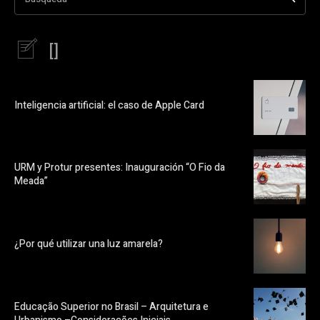
[]
Inteligencia artificial: el caso de Apple Card
URM y Protur presentes: Inauguración “O Fio da
Meada”
¿Por qué utilizar una luz amarela?
Educação Superior no Brasil – Arquitetura e