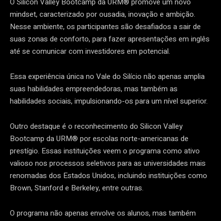
O Silicon Valley Bootcamp da URM® promove um novo
mindset, caracterizado por ousadia, inovação e ambição.
Nesse ambiente, os participantes são desafiados a sair de
suas zonas de conforto, para fazer apresentações em inglês
até se comunicar com investidores em potencial.
Essa experiência única no Vale do Silício não apenas amplia
suas habilidades empreendedoras, mas também as
habilidades sociais, impulsionando-os para um nível superior.
Outro destaque é o reconhecimento do Silicon Valley
Bootcamp da URM® por escolas norte-americanas de
prestígio. Essas instituições veem o programa como ativo
valioso nos processos seletivos para as universidades mais
renomadas dos Estados Unidos, incluindo instituições como
Brown, Stanford e Berkeley, entre outras.
O programa não apenas envolve os alunos, mas também