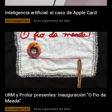
Inteligencia artificial: el caso de Apple Card
Sin categorizar
30 de septiembre de 2024
URM y Protur presentes: Inauguración “O Fio da
Meada”
Sin categorizar
24 de septiembre de 2024