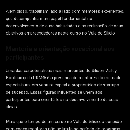
Além disso, trabalham lado a lado com mentores experientes,
que desempenham um papel fundamental no
desenvolvimento de suas habilidades e na realização de seus
objetivos empreendedores neste curso no Vale do Silício.
Mentoria e orientação vocacional aos
participantes
Uma das características mais marcantes do Silicon Valley
Bootcamp da URM® é a presença de mentores do mercado,
especialistas em venture capital e proprietários de startups
de sucesso. Essas figuras influentes se unem aos
participantes para orientá-los no desenvolvimento de suas
ideias.
Mais que o tempo de um curso no Vale do Silício, a conexão
com esses mentores não se limita ao período do programa,