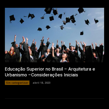
Educação Superior no Brasil – Arquitetura e
Urbanismo –Considerações Iniciais
Sin categorizar
abril 18, 2023