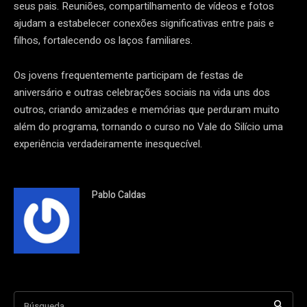
seus pais. Reuniões, compartilhamento de vídeos e fotos
ajudam a estabelecer conexões significativas entre pais e
filhos, fortalecendo os laços familiares.
Os jovens frequentemente participam de festas de
aniversário e outras celebrações sociais na vida uns dos
outros, criando amizades e memórias que perduram muito
além do programa, tornando o curso no Vale do Silício uma
experiência verdadeiramente inesquecível.
Pablo Caldas
Búsqueda