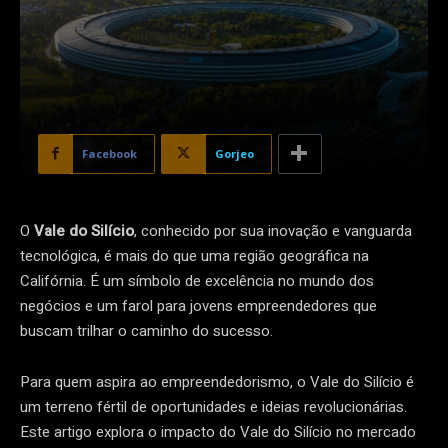
Facebook
Gorjeo
O
Vale do Silício
, conhecido por sua inovação e vanguarda
tecnológica, é mais do que uma região geográfica na
Califórnia. É um símbolo de excelência no mundo dos
negócios e um farol para jovens empreendedores que
buscam trilhar o caminho do sucesso.
Para quem aspira ao empreendedorismo, o Vale do Silício é
um terreno fértil de oportunidades e ideias revolucionárias.
Este artigo explora o impacto do Vale do Silício no mercado