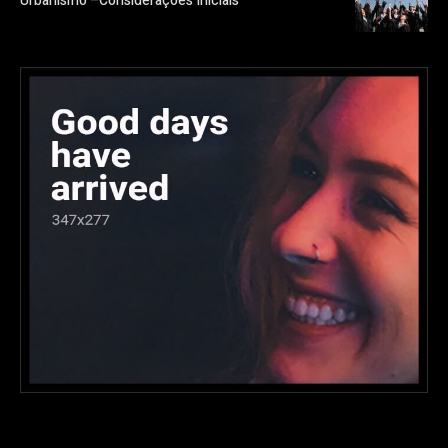
Urbanismo –Considerações Iniciais