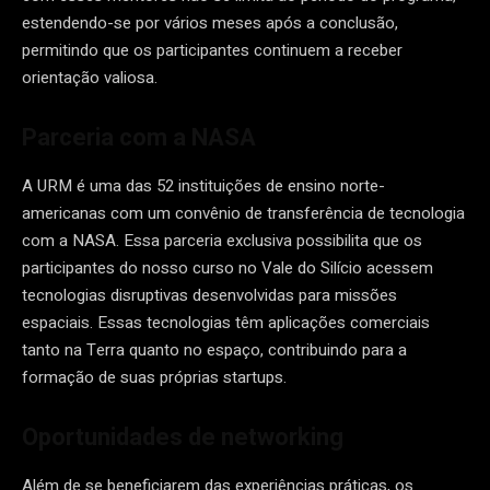
estendendo-se por vários meses após a conclusão,
permitindo que os participantes continuem a receber
orientação valiosa.
Parceria com a NASA
A URM é uma das 52 instituições de ensino norte-
americanas com um convênio de transferência de tecnologia
com a NASA. Essa parceria exclusiva possibilita que os
participantes do nosso curso no Vale do Silício acessem
tecnologias disruptivas desenvolvidas para missões
espaciais. Essas tecnologias têm aplicações comerciais
tanto na Terra quanto no espaço, contribuindo para a
formação de suas próprias startups.
Oportunidades de networking
Além de se beneficiarem das experiências práticas, os