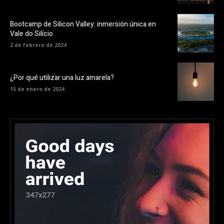
Bootcamp de Silicon Valley: inmersión única en
Vale do Silício
2 de febrero de 2024
¿Por qué utilizar una luz amarela?
15 de enero de 2024