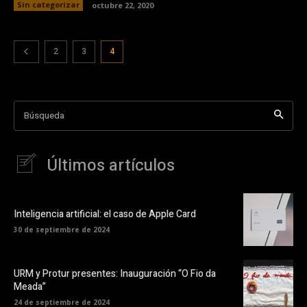
Sin categorizar
octubre 22, 2020
2
3
4
Búsqueda
Últimos artículos
Inteligencia artificial: el caso de Apple Card
30 de septiembre de 2024
URM y Protur presentes: Inauguración “O Fio da
Meada”
24 de septiembre de 2024