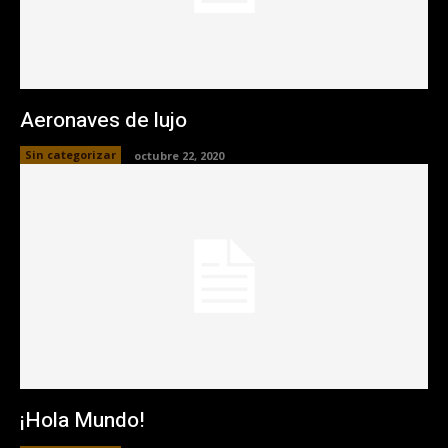
Aeronaves de lujo
Sin categorizar
octubre 22, 2020
¡Hola Mundo!