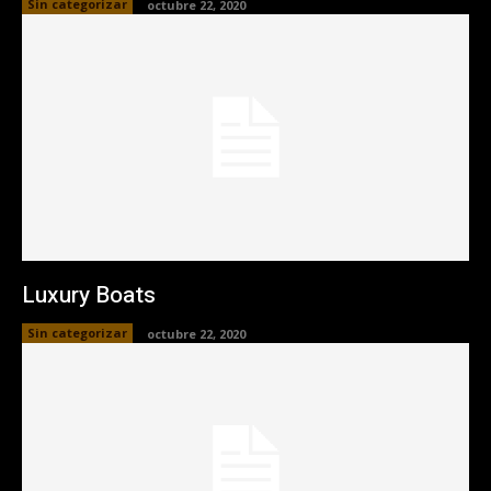
Sin categorizar
octubre 22, 2020
Luxury Boats
Sin categorizar
octubre 22, 2020