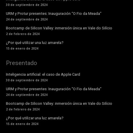
30 de septiembre de 2024
URM y Protur presentes: Inauguración “O Fio da Meada”
24 de septiembre de 2024
Bootcamp de Silicon Valley: inmersión única en Vale do Silício
2 de febrero de 2024
¿Por qué utilizar una luz amarela?
15 de enero de 2024
Presentado
Inteligencia artificial: el caso de Apple Card
30 de septiembre de 2024
URM y Protur presentes: Inauguración “O Fio da Meada”
24 de septiembre de 2024
Bootcamp de Silicon Valley: inmersión única en Vale do Silício
2 de febrero de 2024
¿Por qué utilizar una luz amarela?
15 de enero de 2024