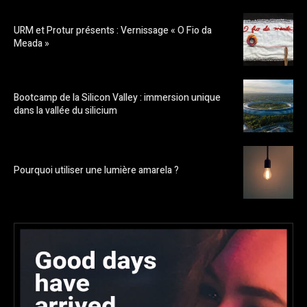
URM et Protur présents : Vernissage « O Fio da
Meada »
Bootcamp de la Silicon Valley : immersion unique
dans la vallée du silicium
Pourquoi utiliser une lumière amarela ?