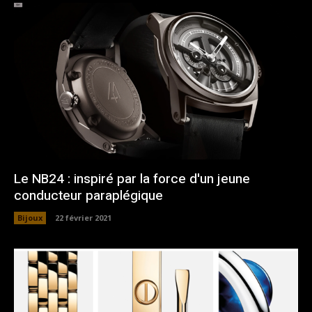
Le NB24 : inspiré par la force d'un jeune
conducteur paraplégique
Bijoux
22 février 2021