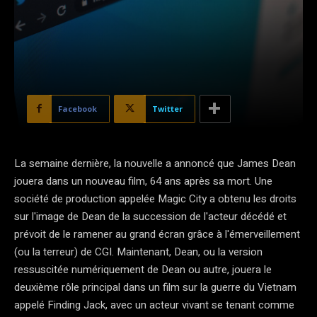
Facebook
Twitter
La semaine dernière, la nouvelle a annoncé que James Dean
jouera dans un nouveau film, 64 ans après sa mort. Une
société de production appelée Magic City a obtenu les droits
sur l'image de Dean de la succession de l'acteur décédé et
prévoit de le ramener au grand écran grâce à l'émerveillement
(ou la terreur) de CGI. Maintenant, Dean, ou la version
ressuscitée numériquement de Dean ou autre, jouera le
deuxième rôle principal dans un film sur la guerre du Vietnam
appelé Finding Jack, avec un acteur vivant se tenant comme