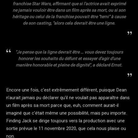
franchise Star Wars, affirmant que si l'actrice avait exprimé
ne jamais vouloir être dans un film après sa mort, ou si son
héritage ou celui de la franchise pouvait être "terni" à cause
de son casting, "alors cela devrait être une ligne.
"Je pense que la ligne devrait être … vous devez toujours
honorer les souhaits du défunt et essayer d'agir d'une
manière honorable et pleine de dignité", a déclaré Ernst.
Encore une fois, c'est extrêmement différent, puisque Dean
n'aurait jamais pu déclarer qu'il ne voulait pas apparaître dans
un film après sa mort parce que, euh, comment aurait-il
imaginé que c'était même une possibilité, mais peu importe.
Finding Jack se dirige toujours vers la production avec une
sortie prévue le 11 novembre 2020, que cela nous plaise ou
non.