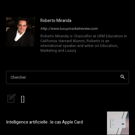
Roberto Miranda
http://www.luxuymarketreview.com
Roberto Miranda is Chancellor at URM Education in
California. Harvard Alumni, Roberto is an
international speaker and writer on Education,
Marketing and Luxury.
Chercher
[]
Intelligence artificielle : le cas Apple Card