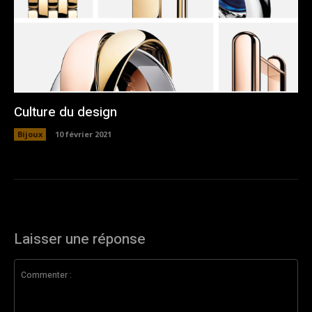
Culture du design
Bijoux
10 février 2021
Laisser une réponse