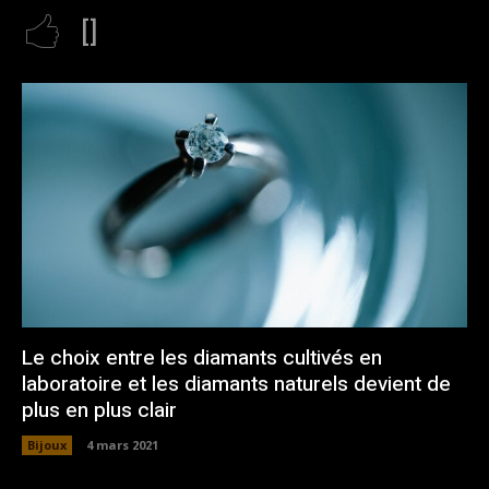
[]
Le choix entre les diamants cultivés en
laboratoire et les diamants naturels devient de
plus en plus clair
Bijoux
4 mars 2021