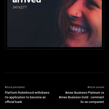
Article précédent
Article suivant
Platform Robinhood withdraws
Amex Business Platinum vs
its application to become an
Amex Business Gold : comment
official bank
ils se comparent