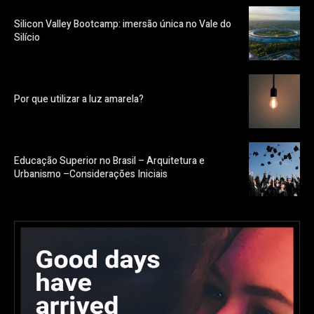
Silicon Valley Bootcamp: imersão única no Vale do
Silício
Por que utilizar a luz amarela?
Educação Superior no Brasil – Arquitetura e
Urbanismo –Considerações Iniciais