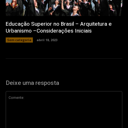
Educação Superior no Brasil – Arquitetura e
Urbanismo –Considerações Iniciais
Sem categoria
abril 18, 2023
Deixe uma resposta