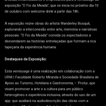
exposição “O Fio da Meada”, que se inicia no próximo dia 10
de outubro com welcome drink a partir das 18h.
A exposição reúne obras do artista Wanderley Bosquê,
explorando a interconexão entre arte, memória e narrativas
pessoais. “O Fio da Meada” convida os espectadores a
desvendarem as histórias entrelaçadas que formam a rica
tapeçaria da experiência humana.
Destaques da Exposição:
Esta vernissage é uma realização em colaboração com a
URM | Faculdade Roberto Miranda e Sociedade Brasileira de
Apoio ao Turismo, Hotelaria e Gastronomia, – Protur, que
visam promover a arte e a cultura para um público
heterogêneo e experiência inclusiva, através do uso de um
app. que auxiliará na audiodescrição das obras com a