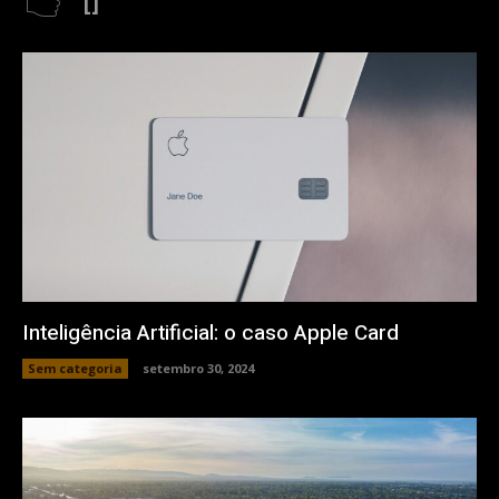
[]
Inteligência Artificial: o caso Apple Card
Sem categoria
setembro 30, 2024