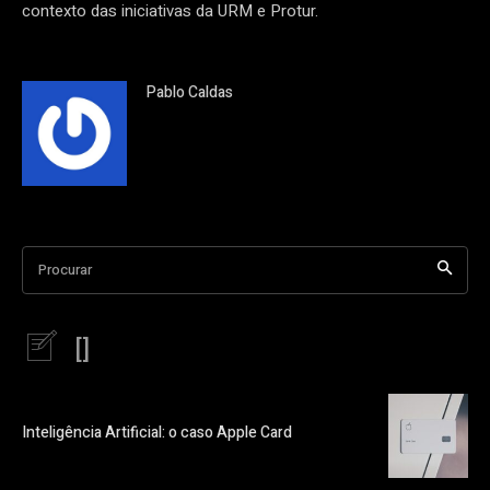
contexto das iniciativas da URM e Protur.
Pablo Caldas
Procurar
[]
Inteligência Artificial: o caso Apple Card