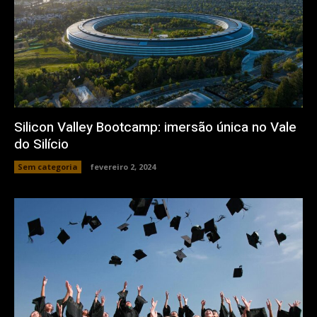
Silicon Valley Bootcamp: imersão única no Vale
do Silício
Sem categoria
fevereiro 2, 2024