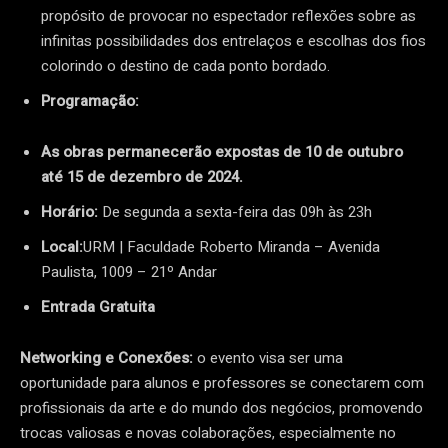
propósito de provocar no espectador reflexões sobre as
infinitas possibilidades dos entrelaços e escolhas dos fios
colorindo o destino de cada ponto bordado.
Programação:
As obras permanecerão expostas de 10 de outubro
até 15 de dezembro de 2024.
Horário:
De segunda a sexta-feira das 09h às 23h
Local:
URM | Faculdade Roberto Miranda – Avenida
Paulista, 1009 – 21º Andar
Entrada Gratuita
Networking e Conexões:
o evento visa ser uma
oportunidade para alunos e professores se conectarem com
profissionais da arte e do mundo dos negócios, promovendo
trocas valiosas e novas colaborações, especialmente no