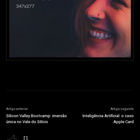
Artigo anterior
Artigo seguinte
Silicon Valley Bootcamp: imersão
Inteligência Artificial: o caso
única no Vale do Silício
Apple Card