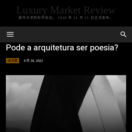
Luxury Market Review
豪华大学的科学杂志。 2020 年 11 月 11 日正式发布。
Pode a arquitetura ser poesia?
未分类
9 月 28, 2022