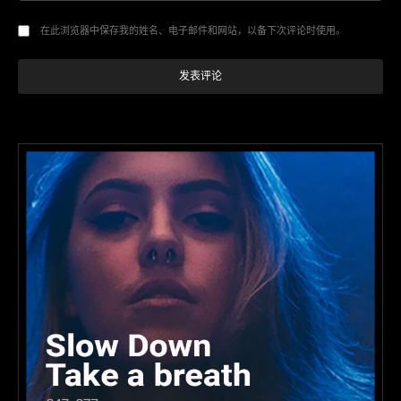
在此浏览器中保存我的姓名、电子邮件和网站，以备下次评论时使用。