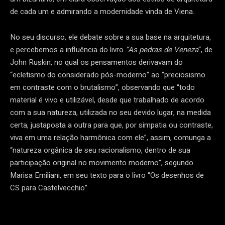
de cada um e admirando a modernidade vinda de Viena.
No seu discurso, ele debate sobre a sua base na arquitetura,
e percebemos a influência do livro
“As pedras de Veneza
“, de
John Ruskin, no qual os pensamentos derivavam do
“ecletismo do considerado pós-moderno“ ao “preciosismo
em contraste com o brutalismo”, observando que “todo
material é vivo e utilizável, desde que trabalhado de acordo
com a sua natureza, utilizada no seu devido lugar, na medida
certa, justaposta a outra para que, por simpatia ou contraste,
viva em uma relação harmônica com ele”, assim, comunga a
“natureza orgânica de seu racionalismo, dentro de sua
participação original no movimento moderno”, segundo
Marisa Emiliani, em seu texto para o livro “Os desenhos de
CS para Castelvecchio”.