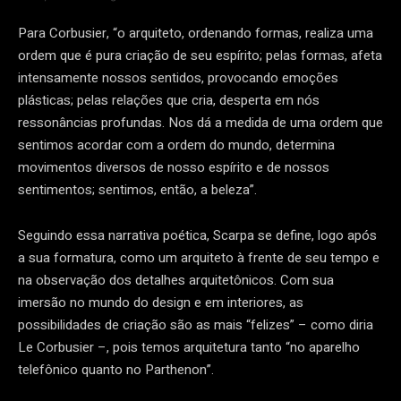
Para Corbusier, “o arquiteto, ordenando formas, realiza uma
ordem que é pura criação de seu espírito; pelas formas, afeta
intensamente nossos sentidos, provocando emoções
plásticas; pelas relações que cria, desperta em nós
ressonâncias profundas. Nos dá a medida de uma ordem que
sentimos acordar com a ordem do mundo, determina
movimentos diversos de nosso espírito e de nossos
sentimentos; sentimos, então, a beleza”.
Seguindo essa narrativa poética, Scarpa se define, logo após
a sua formatura, como um arquiteto à frente de seu tempo e
na observação dos detalhes arquitetônicos. Com sua
imersão no mundo do design e em interiores, as
possibilidades de criação são as mais “felizes” – como diria
Le Corbusier –, pois temos arquitetura tanto
“no aparelho
telefônico quanto no Parthenon”.