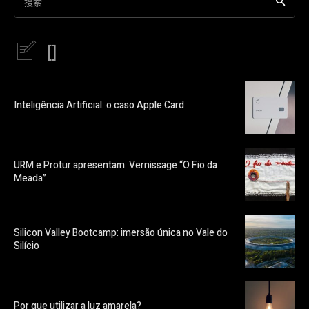
搜索
[]
Inteligência Artificial: o caso Apple Card
URM e Protur apresentam: Vernissage “O Fio da
Meada”
Silicon Valley Bootcamp: imersão única no Vale do
Silício
Por que utilizar a luz amarela?