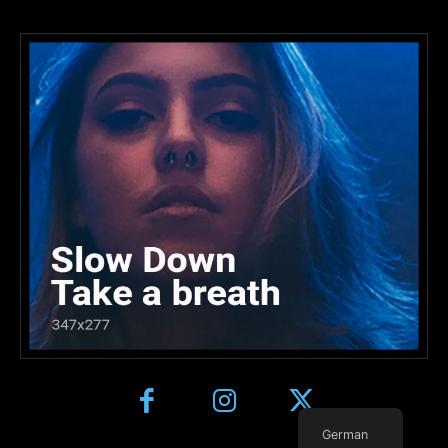
German