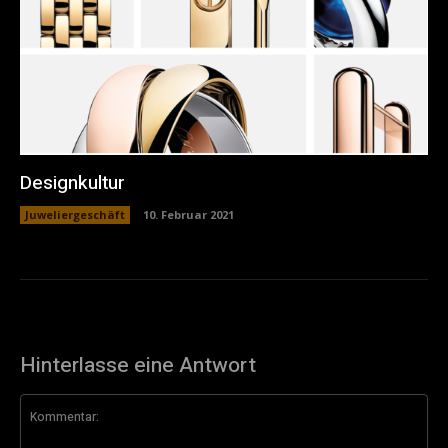
Designkultur
Juweliergeschäft
10. Februar 2021
Hinterlasse eine Antwort