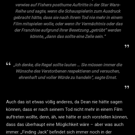
verwies auf Fishers posthume Auftritte in der Star Wars-
Reihe und sagte, wenn die Schauspielerin zum Ausdruck
gebracht hätte, dass sie nach ihrem Tod nie mehr in einem
Film mitspielen wolle, oder wenn ihr Vermächtnis oder das
der Franchise aufgrund ihrer Besetzung „getrübt“ werden
könnte, „dann das sollte eine Zeile sein.“
„Ich denke, die Regel sollte lauten … Sie müssen immer die
Wünsche des Verstorbenen respektieren und versuchen,
ehrenhaft und voller Würde zu handeln“, sagte Ernst.
Auch das ist etwas völlig anderes, da Dean nie hätte sagen
können, dass er nach seinem Tod nicht mehr in einem Film
auftreten wollte, denn, äh, wie hätte er sich vorstellen können,
dass das überhaupt eine Möglichkeit wäre – aber was auch
immer. „Finding Jack“ befindet sich immer noch in der