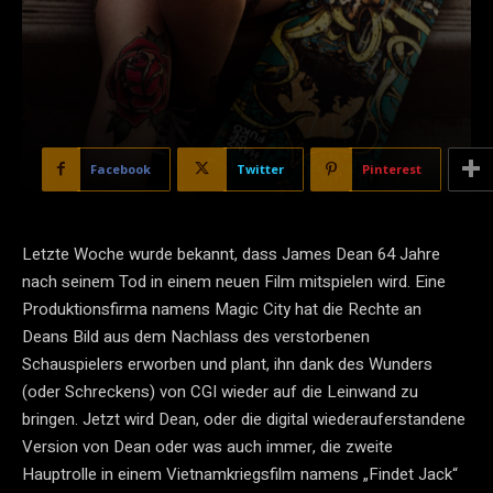
Facebook
Twitter
Pinterest
Letzte Woche wurde bekannt, dass James Dean 64 Jahre
nach seinem Tod in einem neuen Film mitspielen wird. Eine
Produktionsfirma namens Magic City hat die Rechte an
Deans Bild aus dem Nachlass des verstorbenen
Schauspielers erworben und plant, ihn dank des Wunders
(oder Schreckens) von CGI wieder auf die Leinwand zu
bringen. Jetzt wird Dean, oder die digital wiederauferstandene
Version von Dean oder was auch immer, die zweite
Hauptrolle in einem Vietnamkriegsfilm namens „Findet Jack“