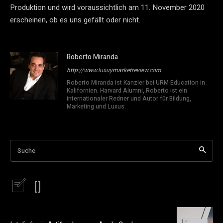
Produktion und wird voraussichtlich am 11. November 2020
erscheinen, ob es uns gefällt oder nicht.
Roberto Miranda
http://www.luxuymarketreview.com
Roberto Miranda ist Kanzler bei URM Education in
Kalifornien. Harvard Alumni, Roberto ist ein
internationaler Redner und Autor für Bildung,
Marketing und Luxus.
Suche
[]