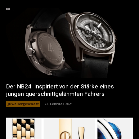
Der NB24: Inspiriert von der Stärke eines
jungen querschnittgelähmten Fahrers
Juweliergeschäft
22. Februar 2021