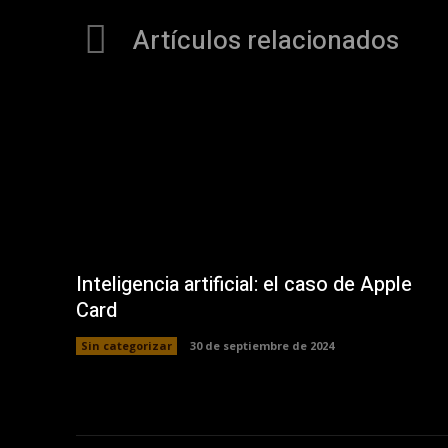
Artículos relacionados
Inteligencia artificial: el caso de Apple
Card
Sin categorizar
30 de septiembre de 2024