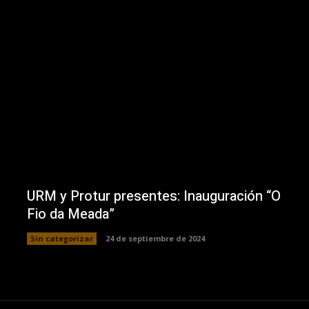
URM y Protur presentes: Inauguración “O
Fio da Meada”
Sin categorizar
24 de septiembre de 2024