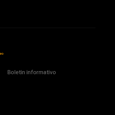
jeo
Boletin informativo