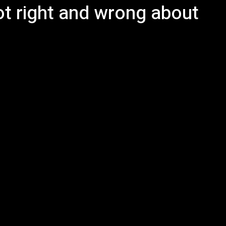
ot right and wrong about