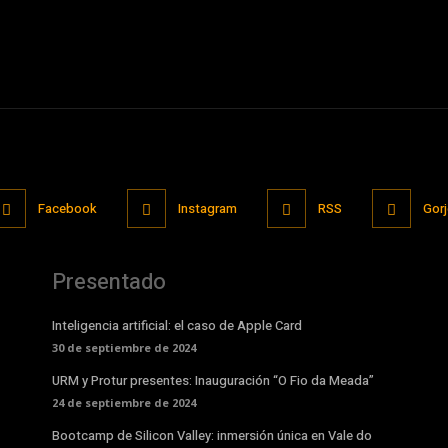
Facebook
Instagram
RSS
Gor
Presentado
Inteligencia artificial: el caso de Apple Card
30 de septiembre de 2024
URM y Protur presentes: Inauguración “O Fio da Meada”
24 de septiembre de 2024
Bootcamp de Silicon Valley: inmersión única en Vale do