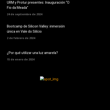
URM y Protur presentes: Inauguración “O
Fio da Meada”
24 de septiembre de 2024
Bootcamp de Silicon Valley: inmersión
única en Vale do Silício
2 de febrero de 2024
¿Por qué utilizar una luz amarela?
15 de enero de 2024