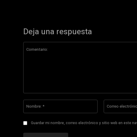
Deja una respuesta
Comentario:
Nombre:
*
Guardar mi nombre, correo electrónico y sitio web en este n