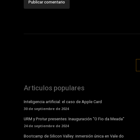
Articulos populares
Inteligencia artificial: el caso de Apple Card
30 de septiembre de 2024
URM y Protur presentes: Inauguración “O Fio da Meada”
24 de septiembre de 2024
Bootcamp de Silicon Valley: inmersión única en Vale do