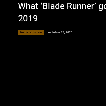
What ‘Blade Runner’ g
2019
octubre 23, 2020
Sin categorizar