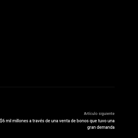
Artículo siguiente
$6 mil millones a través de una venta de bonos que tuvo una
gran demanda