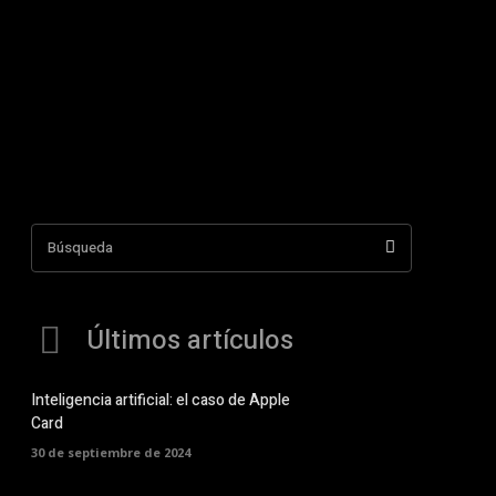
Búsqueda
Últimos artículos
Inteligencia artificial: el caso de Apple
Card
30 de septiembre de 2024