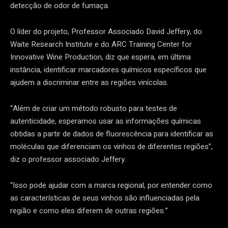
detecção de odor de fumaça.
O líder do projeto, Professor Associado David Jeffery, do
Waite Research Institute e do ARC Training Center for
Innovative Wine Production, diz que espera, em última
instância, identificar marcadores químicos específicos que
ajudem a discriminar entre as regiões vinícolas.
“Além de criar um método robusto para testes de
autenticidade, esperamos usar as informações químicas
obtidas a partir de dados de fluorescência para identificar as
moléculas que diferenciam os vinhos de diferentes regiões”,
diz o professor associado Jeffery.
“Isso pode ajudar com a marca regional, por entender como
as características de seus vinhos são influenciadas pela
região e como eles diferem de outras regiões.”