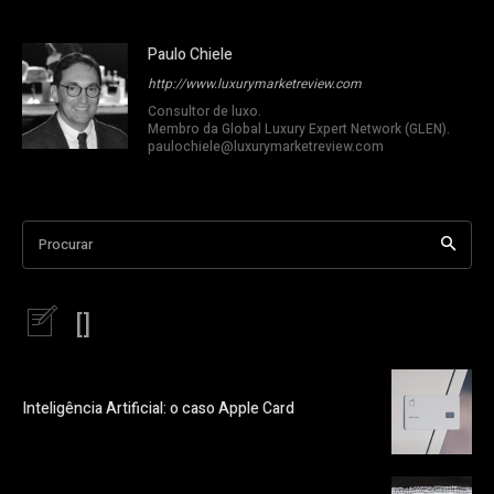
Paulo Chiele
http://www.luxurymarketreview.com
Consultor de luxo.
Membro da Global Luxury Expert Network (GLEN).
paulochiele@luxurymarketreview.com
Procurar
[]
Inteligência Artificial: o caso Apple Card