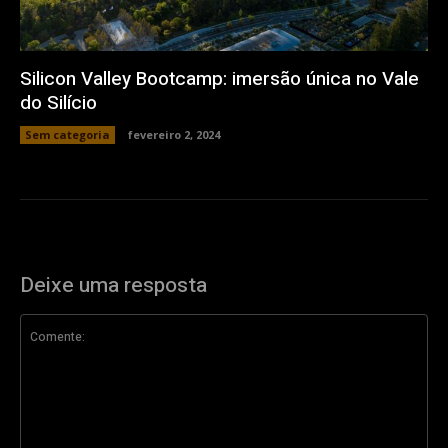
Silicon Valley Bootcamp: imersão única no Vale
do Silício
Sem categoria
fevereiro 2, 2024
Deixe uma resposta