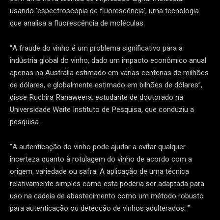
usando 'espectroscopia de fluorescência', uma tecnologia
que analisa a fluorescência de moléculas.
“A fraude do vinho é um problema significativo para a
indústria global do vinho, dado um impacto econômico anual
apenas na Austrália estimado em várias centenas de milhões
de dólares, e globalmente estimado em bilhões de dólares”,
disse Ruchira Ranaweera, estudante de doutorado na
Universidade Waite Instituto de Pesquisa, que conduziu a
pesquisa.
“A autenticação do vinho pode ajudar a evitar qualquer
incerteza quanto à rotulagem do vinho de acordo com a
origem, variedade ou safra. A aplicação de uma técnica
relativamente simples como esta poderia ser adaptada para
uso na cadeia de abastecimento como um método robusto
para autenticação ou detecção de vinhos adulterados. ”