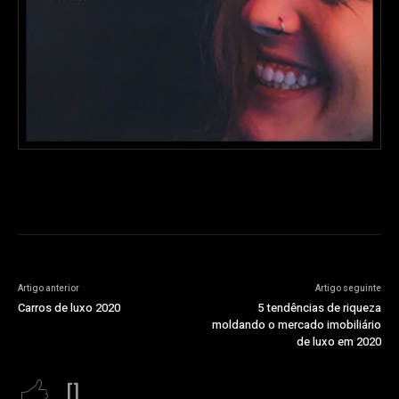
Artigo anterior
Artigo seguinte
Carros de luxo 2020
5 tendências de riqueza
moldando o mercado imobiliário
de luxo em 2020
[]