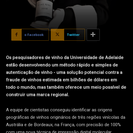
o Facebook
Twitter
Os pesquisadores de vinho da Universidade de Adelaide
estão desenvolvendo um método rápido e simples de
autenticação de vinho - uma solução potencial contra a
fraude de vinhos estimada em bilhões de dólares em
todo o mundo, mas também oferece um meio possível de
construir uma marca regional.
A equipe de cientistas conseguiu identificar as origens
geográficas de vinhos originários de três regiões vinícolas da
Austrália e de Bordeaux, na França, com precisão de 100%
com uma nova técnica de impressão digital molecular