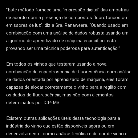
“Este método fornece uma 'impressão digital' das amostras
de acordo com a presença de compostos fluorofóricos ou
emissores de luz”, diz a Sra. Ranaweera. “Quando usado em
combinação com uma análise de dados robusta usando um
algoritmo de aprendizado de máquina específico, está
provando ser uma técnica poderosa para autenticação.”
Em todos os vinhos que testaram usando a nova
combinação de espectroscopia de fluorescência com análise
de dados orientada por aprendizado de máquina, eles foram
capazes de alocar corretamente o vinho para a região com
os dados de fluorescência, mas não com elementos
determinados por ICP-MS.
Existem outras aplicações úteis desta tecnologia para a
indústria do vinho que estão disponíveis agora ou em
desenvolvimento, como análise fenólica e de cor de vinho e