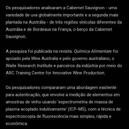
Os pesquisadores analisaram a Cabernet Sauvignon - uma
variedade de uva globalmente importante e a segunda mais
plantada na Austrália - de três regiões vinícolas diferentes da
Austrália e de Bordeaux na França, o berço da Cabernet
Sauvignon.
A pesquisa foi publicada na revista.
Química Alimentar
e foi
apoiado pela Wine Australia e pelo governo australiano, o
Waite Research Institute e parceiros da indústria por meio do
ARC Training Centre for Innovative Wine Production.
Os pesquisadores compararam uma abordagem existente
para autenticação, que envolve a medição de elementos em
amostras de vinho usando 'espectrometria de massa de
plasma acoplado indutivamente' (ICP-MS), com a técnica de
espectroscopia de fluorescência mais simples, rápida e
econômica.