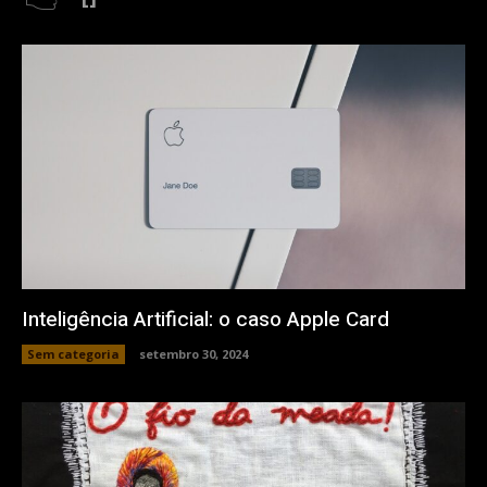
Inteligência Artificial: o caso Apple Card
Sem categoria
setembro 30, 2024