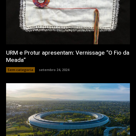
URM e Protur apresentam: Vernissage “O Fio da
Meada”
Sem categoria
setembro 24, 2024