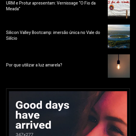
URM e Protur apresentam: Vernissage “O Fio da
Meada”
Silicon Valley Bootcamp: imersão única no Vale do
Silício
Por que utilizar a luz amarela?