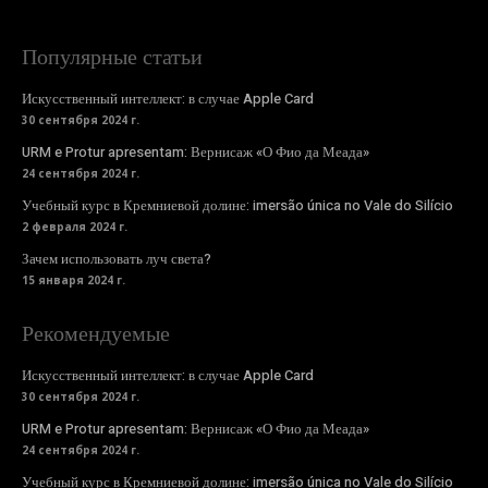
Популярные статьи
Искусственный интеллект: в случае Apple Card
30 сентября 2024 г.
URM e Protur apresentam: Вернисаж «О Фио да Меада»
24 сентября 2024 г.
Учебный курс в Кремниевой долине: imersão única no Vale do Silício
2 февраля 2024 г.
Зачем использовать луч света?
15 января 2024 г.
Рекомендуемые
Искусственный интеллект: в случае Apple Card
30 сентября 2024 г.
URM e Protur apresentam: Вернисаж «О Фио да Меада»
24 сентября 2024 г.
Учебный курс в Кремниевой долине: imersão única no Vale do Silício