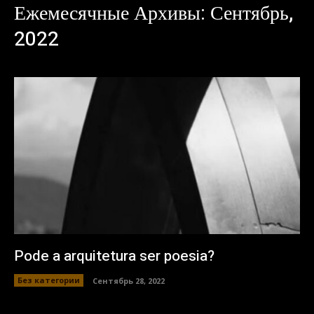
Ежемесячные Архивы: Сентябрь,
2022
Pode a arquitetura ser poesia?
Без категории
Сентябрь 28, 2022