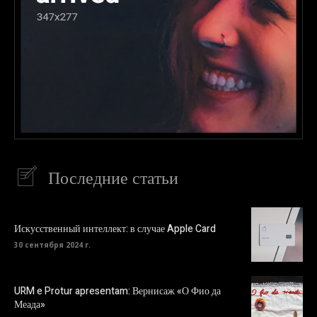
Последние статьи
Искусственный интеллект: в случае Apple Card
30 сентября 2024 г.
URM e Protur apresentam: Вернисаж «О Фио да
Меада»