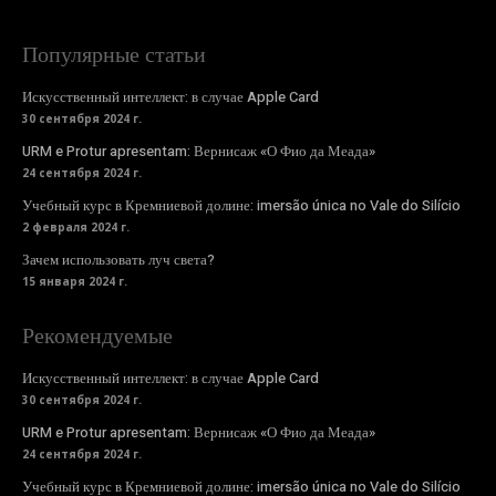
Популярные статьи
Искусственный интеллект: в случае Apple Card
30 сентября 2024 г.
URM e Protur apresentam: Вернисаж «О Фио да Меада»
24 сентября 2024 г.
Учебный курс в Кремниевой долине: imersão única no Vale do Silício
2 февраля 2024 г.
Зачем использовать луч света?
15 января 2024 г.
Рекомендуемые
Искусственный интеллект: в случае Apple Card
30 сентября 2024 г.
URM e Protur apresentam: Вернисаж «О Фио да Меада»
24 сентября 2024 г.
Учебный курс в Кремниевой долине: imersão única no Vale do Silício