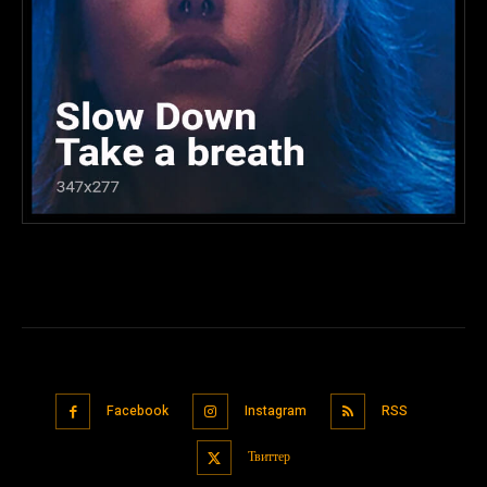
Facebook
Instagram
RSS
Твиттер