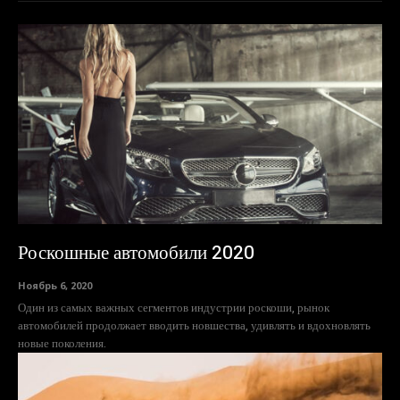
Роскошные автомобили 2020
Ноябрь 6, 2020
Один из самых важных сегментов индустрии роскоши, рынок
автомобилей продолжает вводить новшества, удивлять и вдохновлять
новые поколения.