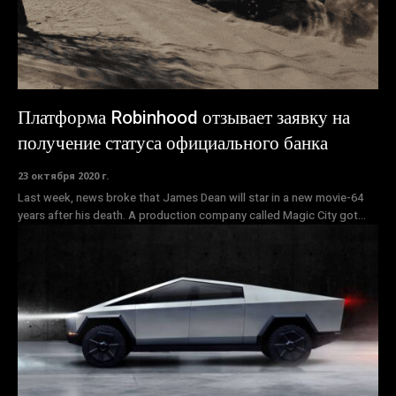
Платформа Robinhood отзывает заявку на
получение статуса официального банка
23 октября 2020 г.
Last week, news broke that James Dean will star in a new movie-64
years after his death. A production company called Magic City got...