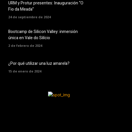
URM y Protur presentes: Inauguración “O
Fio da Meada”
24 de septiembre de 2024
Bootcamp de Silicon Valley: inmersión
única en Vale do Silício
2 de febrero de 2024
¿Por qué utilizar una luz amarela?
15 de enero de 2024