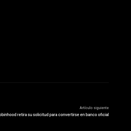
Artículo siguiente
binhood retira su solicitud para convertirse en banco oficial