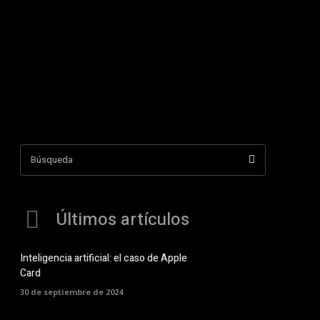
Búsqueda
Últimos artículos
Inteligencia artificial: el caso de Apple
Card
30 de septiembre de 2024