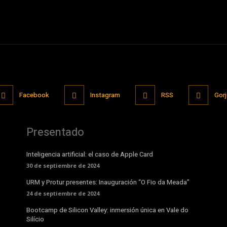
Facebook
Instagram
RSS
Gor
Presentado
Inteligencia artificial: el caso de Apple Card
30 de septiembre de 2024
URM y Protur presentes: Inauguración “O Fio da Meada”
24 de septiembre de 2024
Bootcamp de Silicon Valley: inmersión única en Vale do
Silício