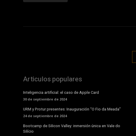
Articulos populares
Inteligencia artificial: el caso de Apple Card
30 de septiembre de 2024
URM y Protur presentes: Inauguración “O Fio da Meada”
24 de septiembre de 2024
Bootcamp de Silicon Valley: inmersión única en Vale do
Silício