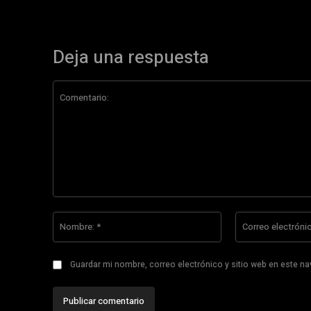
Deja una respuesta
Comentario:
Nombre:
*
Guardar mi nombre, correo electrónico y sitio web en este n