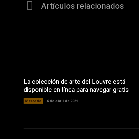
Artículos relacionados
La colección de arte del Louvre está
disponible en línea para navegar gratis
Mercado
6 de abril de 2021