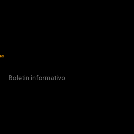
jeo
Boletin informativo