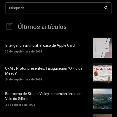
Búsqueda
Últimos artículos
Inteligencia artificial: el caso de Apple Card
30 de septiembre de 2024
URM y Protur presentes: Inauguración “O Fio da
Meada”
24 de septiembre de 2024
Bootcamp de Silicon Valley: inmersión única en
Vale do Silício
2 de febrero de 2024