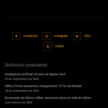
Facebook
Instagram
RSS
Gorjeo
Articulos populares
Inteligencia artificial: el caso de Apple Card
30 de septiembre de 2024
URM y Protur presentes: Inauguración “O Fio da Meada”
24 de septiembre de 2024
Bootcamp de Silicon Valley: inmersión única en Vale do Silício
2 de febrero de 2024