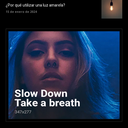
¿Por qué utilizar una luz amarela?
15 de enero de 2024