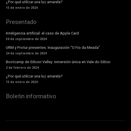
¿Por qué utilizar una luz amarela?
15 de enero de 2024
Presentado
Inteligencia artificial: el caso de Apple Card
30 de septiembre de 2024
URM y Protur presentes: Inauguración “O Fio da Meada”
24 de septiembre de 2024
Bootcamp de Silicon Valley: inmersión única en Vale do Silício
2 de febrero de 2024
¿Por qué utilizar una luz amarela?
15 de enero de 2024
Boletin informativo