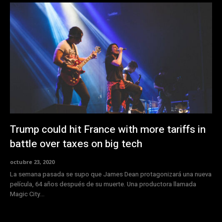
Trump could hit France with more tariffs in
battle over taxes on big tech
octubre 23, 2020
La semana pasada se supo que James Dean protagonizará una nueva
película, 64 años después de su muerte. Una productora llamada
Magic City...