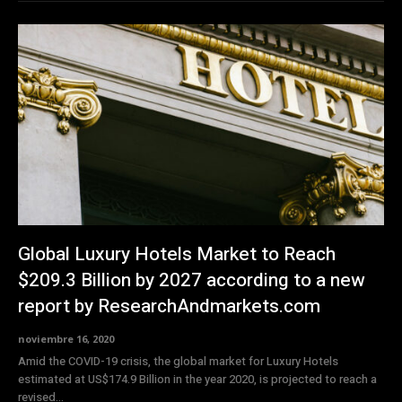
Global Luxury Hotels Market to Reach
$209.3 Billion by 2027 according to a new
report by ResearchAndmarkets.com
noviembre 16, 2020
Amid the COVID-19 crisis, the global market for Luxury Hotels
estimated at US$174.9 Billion in the year 2020, is projected to reach a
revised...