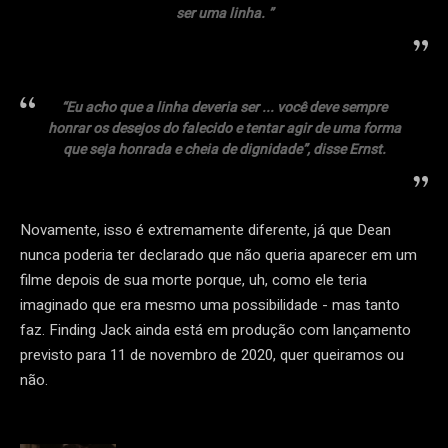
ser uma linha. ”
“Eu acho que a linha deveria ser ... você deve sempre
honrar os desejos do falecido e tentar agir de uma forma
que seja honrada e cheia de dignidade”, disse Ernst.
Novamente, isso é extremamente diferente, já que Dean
nunca poderia ter declarado que não queria aparecer em um
filme depois de sua morte porque, uh, como ele teria
imaginado que era mesmo uma possibilidade - mas tanto
faz. Finding Jack ainda está em produção com lançamento
previsto para 11 de novembro de 2020, quer queiramos ou
não.