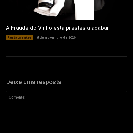
A Fraude do Vinho está prestes a acabar!
Restaurantes
6 de novembro de 2020
Deixe uma resposta