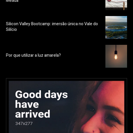
Meada”
Silicon Valley Bootcamp: imersão única no Vale do
Silício
Por que utilizar a luz amarela?