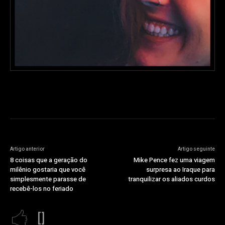
Artigo anterior
Artigo seguinte
8 coisas que a geração do
Mike Pence fez uma viagem
milênio gostaria que você
surpresa ao Iraque para
simplesmente parasse de
tranquilizar os aliados curdos
recebê-los no feriado
[]