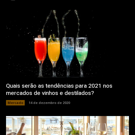
Quais serão as tendências para 2021 nos
mercados de vinhos e destilados?
Mercado
14 de dezembro de 2020