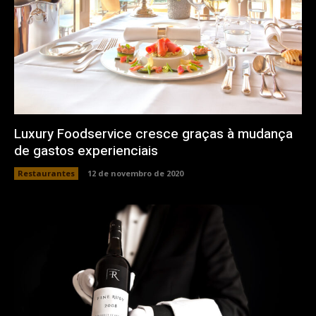
Luxury Foodservice cresce graças à mudança
de gastos experienciais
Restaurantes
12 de novembro de 2020