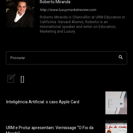
Roberto Miranda
http://www.luxuymarketreview.com
Roberto Miranda is Chancellor at URM Education in
California. Harvard Alumni, Roberto is an
international speaker and writer on Education,
Marketing and Luxury.
Procurar
[]
Inteligência Artificial: o caso Apple Card
URM e Protur apresentam: Vernissage “O Fio da